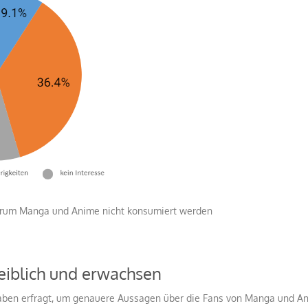
rum Manga und Anime nicht konsumiert werden
eiblich und erwachsen
en erfragt, um genauere Aussagen über die Fans von Manga und Ani