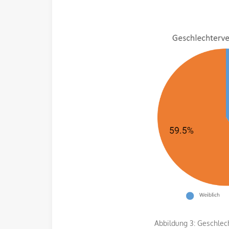
Abbildung 3: Geschlechterverte