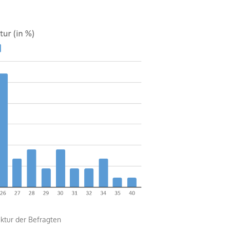
er Befragten