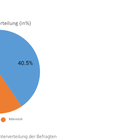
ilung der Befragten