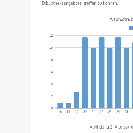
Bibliotheksangebote, treffen zu können.
Abbildung 2: Altersstruktur d