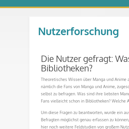
Nutzerforschung
Die Nutzer gefragt: W
Bibliotheken?
Theoretisches Wissen über Manga und Anime all
nämlich die Fans von Manga und Anime, zugeschn
selbst zu befragen. Was sind ihre liebsten Ma
Fans vielleicht schon in Bibliotheken? Welche
Um diese Fragen zu beantworten, wurde ein au
Befragten möglichst genau erfassen zu können,
hier noch weitere Feldstudien von großem Nutz