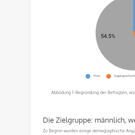
Abbildung 1: Begründung der Befragten, wa
Die Zielgruppe: männlich, w
Zu Beginn wurden einige demographische Angab