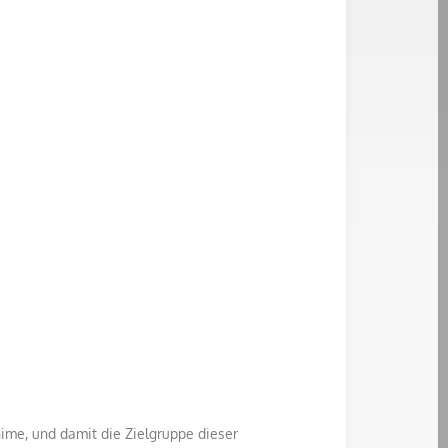
me, und damit die Zielgruppe dieser